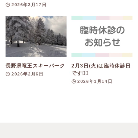
2026年3月17日
長野県竜王スキーパーク
2月3日(火)は臨時休診日
です👨‍⚕️
2026年2月6日
2026年1月14日