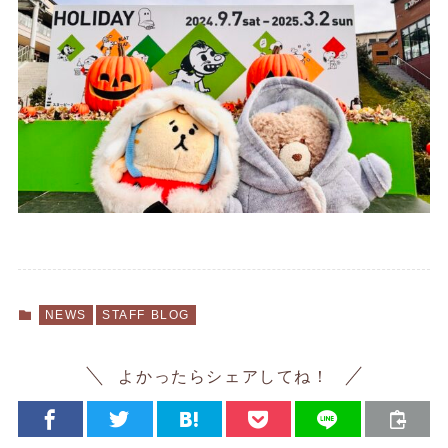
NEWS
STAFF BLOG
よかったらシェアしてね！