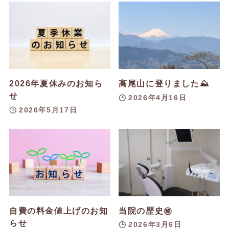
2026年夏休みのお知ら
高尾山に登りました⛰️
せ
2026年4月16日
2026年5月17日
自費の料金値上げのお知
当院の歴史㊙️
らせ
2026年3月6日