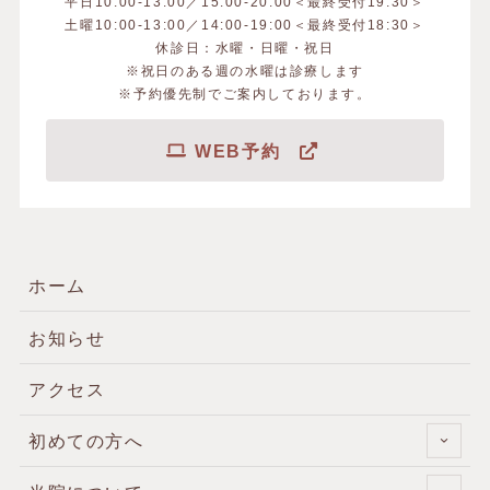
平日10:00-13:00／15:00-20:00＜最終受付19:30＞
土曜10:00-13:00／14:00-19:00＜最終受付18:30＞
休診日：水曜・日曜・祝日
※祝日のある週の水曜は診療します
※予約優先制でご案内しております。
WEB予約
ホーム
お知らせ
アクセス
初めての方へ