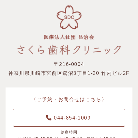
〒216-0004
神奈川県川崎市宮前区鷺沼3丁目1-20 竹内ビル2F
〈ご予約・お問合せはこちら〉
044-854-1009
診療時間