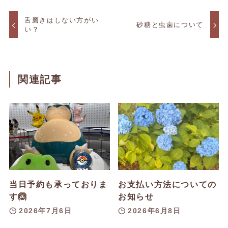
舌磨きはしない方がい
砂糖と虫歯について
い？
関連記事
当日予約も承っておりま
お支払い方法についての
す🙆
お知らせ
2026年7月6日
2026年6月8日