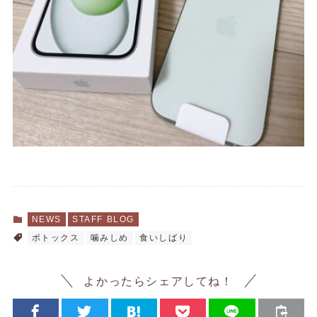
NEWS
STAFF BLOG
ボトックス
噛みしめ
食いしばり
よかったらシェアしてね！