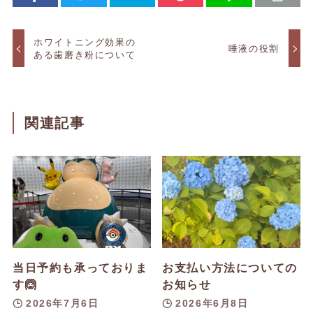
ホワイトニング効果の
唾液の役割
ある歯磨き粉について
関連記事
当日予約も承っておりま
お支払い方法についての
す🙆
お知らせ
2026年7月6日
2026年6月8日