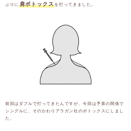
肩ボトックス
ぶりに
を打ってきました。
前回はダブルで打ってきたんですが、今回は予算の関係で
シングルに、そのかわりアラガン社のボトックスにしまし
た。