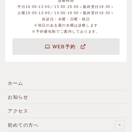
診療時間
平日10:00-13:00／15:00-20:00＜最終受付19:30＞
土曜10:00-13:00／14:00-19:00＜最終受付18:30＞
休診日：水曜・日曜・祝日
※祝日のある週の水曜は診療します
※予約優先制でご案内しております。
WEB予約
ホーム
お知らせ
アクセス
初めての方へ