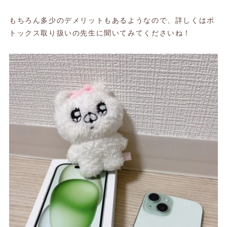
もちろん多少のデメリットもあるようなので、詳しくはボ
トックス取り扱いの先生に聞いてみてくださいね！