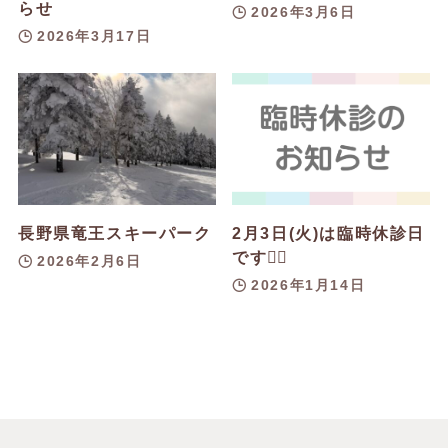
らせ
2026年3月6日
2026年3月17日
長野県竜王スキーパーク
2月3日(火)は臨時休診日
です👨‍⚕️
2026年2月6日
2026年1月14日