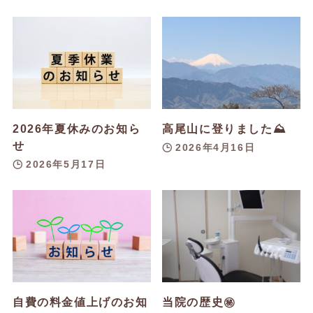
2026年夏休みのお知ら
高尾山に登りました⛰️
せ
2026年4月16日
2026年5月17日
自費の料金値上げのお知
当院の歴史㊙️