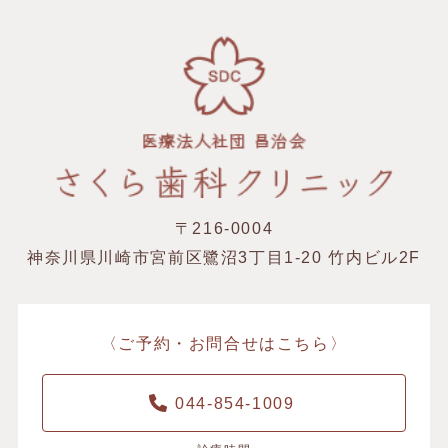
〒216-0004
神奈川県川崎市宮前区鷺沼3丁目1-20 竹内ビル2F
〈ご予約・お問合せはこちら〉
044-854-1009